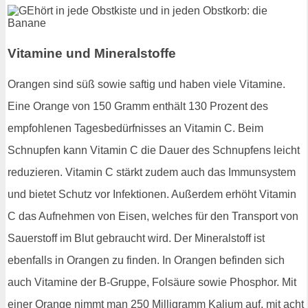
Vitamine und Mineralstoffe
Orangen sind süß sowie saftig und haben viele Vitamine.
Eine Orange von 150 Gramm enthält 130 Prozent des
empfohlenen Tagesbedürfnisses an Vitamin C. Beim
Schnupfen kann Vitamin C die Dauer des Schnupfens leicht
reduzieren. Vitamin C stärkt zudem auch das Immunsystem
und bietet Schutz vor Infektionen. Außerdem erhöht Vitamin
C das Aufnehmen von Eisen, welches für den Transport von
Sauerstoff im Blut gebraucht wird. Der Mineralstoff ist
ebenfalls in Orangen zu finden. In Orangen befinden sich
auch Vitamine der B-Gruppe, Folsäure sowie Phosphor. Mit
einer Orange nimmt man 250 Milligramm Kalium auf, mit acht