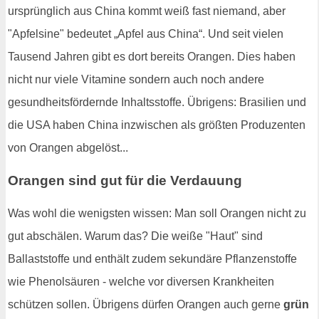
ursprünglich aus China kommt weiß fast niemand, aber
"Apfelsine" bedeutet „Apfel aus China“. Und seit vielen
Tausend Jahren gibt es dort bereits Orangen. Dies haben
nicht nur viele Vitamine sondern auch noch andere
gesundheitsfördernde Inhaltsstoffe. Übrigens: Brasilien und
die USA haben China inzwischen als größten Produzenten
von Orangen abgelöst...
Orangen sind gut für die Verdauung
Was wohl die wenigsten wissen: Man soll Orangen nicht zu
gut abschälen. Warum das? Die weiße "Haut" sind
Ballaststoffe und enthält zudem sekundäre Pflanzenstoffe
wie Phenolsäuren - welche vor diversen Krankheiten
schützen sollen. Übrigens dürfen Orangen auch gerne
grün