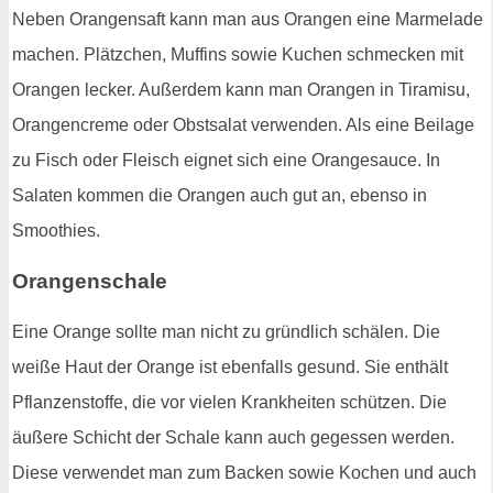
Neben Orangensaft kann man aus Orangen eine Marmelade
machen. Plätzchen, Muffins sowie Kuchen schmecken mit
Orangen lecker. Außerdem kann man Orangen in Tiramisu,
Orangencreme oder Obstsalat verwenden. Als eine Beilage
zu Fisch oder Fleisch eignet sich eine Orangesauce. In
Salaten kommen die Orangen auch gut an, ebenso in
Smoothies.
Orangenschale
Eine Orange sollte man nicht zu gründlich schälen. Die
weiße Haut der Orange ist ebenfalls gesund. Sie enthält
Pflanzenstoffe, die vor vielen Krankheiten schützen. Die
äußere Schicht der Schale kann auch gegessen werden.
Diese verwendet man zum Backen sowie Kochen und auch