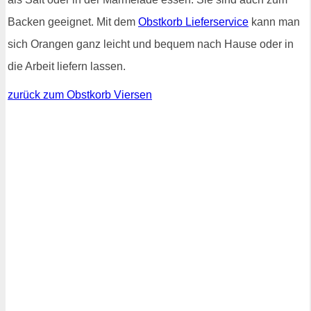
Backen geeignet. Mit dem
Obstkorb Lieferservice
kann man
sich Orangen ganz leicht und bequem nach Hause oder in
die Arbeit liefern lassen.
zurück zum Obstkorb Viersen