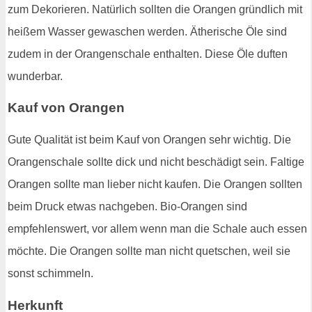
zum Dekorieren. Natürlich sollten die Orangen gründlich mit
heißem Wasser gewaschen werden. Ätherische Öle sind
zudem in der Orangenschale enthalten. Diese Öle duften
wunderbar.
Kauf von Orangen
Gute Qualität ist beim Kauf von Orangen sehr wichtig. Die
Orangenschale sollte dick und nicht beschädigt sein. Faltige
Orangen sollte man lieber nicht kaufen. Die Orangen sollten
beim Druck etwas nachgeben. Bio-Orangen sind
empfehlenswert, vor allem wenn man die Schale auch essen
möchte. Die Orangen sollte man nicht quetschen, weil sie
sonst schimmeln.
Herkunft