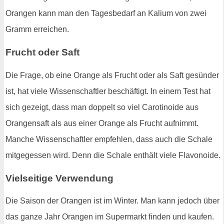
Orangen kann man den Tagesbedarf an Kalium von zwei
Gramm erreichen.
Frucht oder Saft
Die Frage, ob eine Orange als Frucht oder als Saft gesünder
ist, hat viele Wissenschaftler beschäftigt. In einem Test hat
sich gezeigt, dass man doppelt so viel Carotinoide aus
Orangensaft als aus einer Orange als Frucht aufnimmt.
Manche Wissenschaftler empfehlen, dass auch die Schale
mitgegessen wird. Denn die Schale enthält viele Flavonoide.
Vielseitige Verwendung
Die Saison der Orangen ist im Winter. Man kann jedoch über
das ganze Jahr Orangen im Supermarkt finden und kaufen.