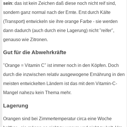
sein
: das ist kein Zeichen daß diese noch nicht reif sind,
sondern ganz normal nach der Ernte. Erst durch Kälte
(Transport) entwickeln sie ihre orange Farbe - sie werden
dann dadurch (auch durch eine Lagerung) nicht "reifer",
genauso wie Zitronen.
Gut für die Abwehrkräfte
"Orange = Vitamin C" ist immer noch in den Köpfen. Doch
durch die inzwischen relativ ausgewogene Ernährung in den
meisten entwickelten Ländern ist das mit dem Vitamin-C-
Mangel nahezu kein Thema mehr.
Lagerung
Orangen sind bei Zimmertemperatur circa eine Woche